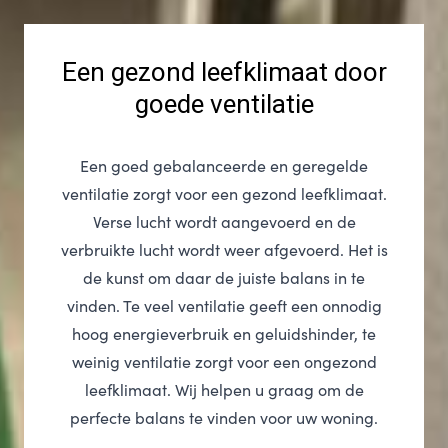
Een gezond leefklimaat door
goede ventilatie
Een goed gebalanceerde en geregelde
ventilatie zorgt voor een gezond leefklimaat.
Verse lucht wordt aangevoerd en de
verbruikte lucht wordt weer afgevoerd. Het is
de kunst om daar de juiste balans in te
vinden. Te veel ventilatie geeft een onnodig
hoog energieverbruik en geluidshinder, te
weinig ventilatie zorgt voor een ongezond
leefklimaat. Wij helpen u graag om de
perfecte balans te vinden voor uw woning.